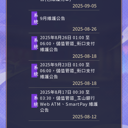
2025-09-05
系
9月維護公告
統
2025-08-26
2025年8月26日 01:00 至
系
06:00，儲值管道_街口支付
統
維護公告
2025-08-18
2025年9月23日 01:00 至
系
06:00，儲值管道_街口支付
統
維護公告
2025-08-18
2025年8月17日 00:30 至
系
03:30，儲值管道_玉山銀行
統
Web ATM、SmartPay 維護
公告
2025-08-12