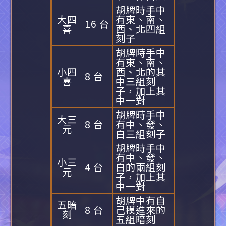
胡牌時手中
大四
有東、南、
16 台
喜
西、北四組
刻子
胡牌時手中
有東、南、
小四
西、北的其
8 台
喜
中三組刻
子，加上其
中一對
胡牌時手中
大三
8 台
有中、發、
元
白三組刻子
胡牌時手中
有中、發、
小三
4 台
白的兩組刻
元
子，加上其
中一對
胡牌中有自
五暗
8 台
己摸進來的
刻
五組暗刻