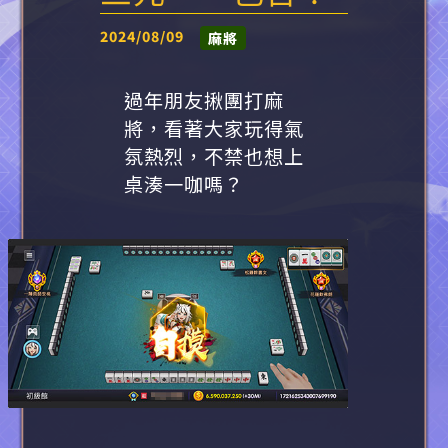
2024/08/09
麻將
過年朋友揪團打麻
將，看著大家玩得氣
氛熱烈，不禁也想上
桌湊一咖嗎？