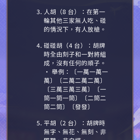
人胡（8 台）：在第一
輪其他三家無人吃、碰
的情況下，有人放槍。
碰碰胡（4 台）：胡牌
時全由刻子和一對將組
成，沒有任何的順子。
• 舉例：〔一萬一萬一
萬〕〔二萬二萬二萬〕
〔三萬三萬三萬〕〔一
筒一筒一筒〕〔二筒二
筒二筒〕〔發發〕
平胡（2 台）：胡牌時
無字、無花、無刻、非