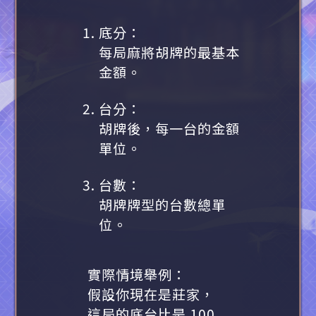
底分：
每局麻將胡牌的最基本
金額。
台分：
胡牌後，每一台的金額
單位。
台數：
胡牌牌型的台數總單
位。
實際情境舉例：
假設你現在是莊家，
這局的底台比是 100