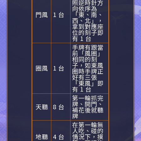
照逆時針方
向依序為
門風
1 台
「東、南、
西、北」，
拿到對應座
位的刻子即
有 1 台
手牌有跟當
前「風圈」
相同的刻
子，如東風
圈風
1 台
圈時手牌正
好有三張
「東風」即
有 1 台
第一輪抓完
牌、開門、
天聽
8 台
補花後就聽
牌
在第一輪無
人吃、碰的
地聽
4 台
情況下，摸