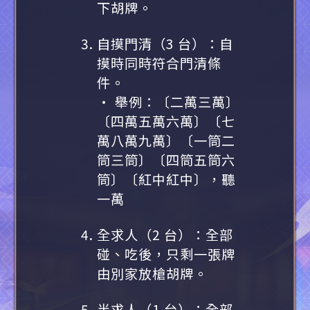
下胡牌。
自摸門清（3 台）：自
摸時同時符合門清條
件。
• 舉例：〔二萬三萬〕
〔四萬五萬六萬〕〔七
萬八萬九萬〕〔一筒二
筒三筒〕〔四筒五筒六
筒〕〔紅中紅中〕，聽
一萬
全求人（2 台）：全部
碰、吃後，只剩一張牌
由別家放槍胡牌。
半求人（1 台）：全部