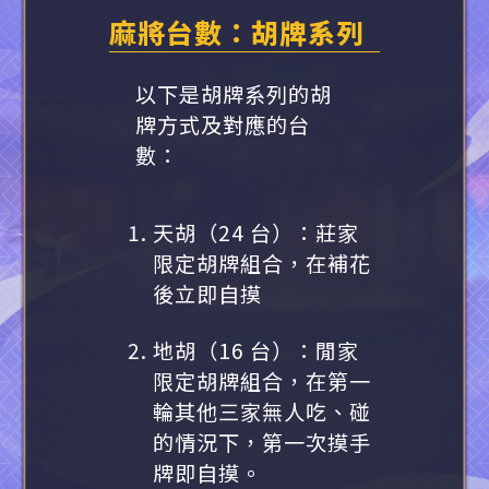
麻將台數：胡牌系列
以下是胡牌系列的胡
牌方式及對應的台
數：
天胡（24 台）：莊家
限定胡牌組合，在補花
後立即自摸
地胡（16 台）：閒家
限定胡牌組合，在第一
輪其他三家無人吃、碰
的情況下，第一次摸手
牌即自摸。