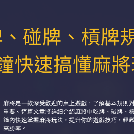
牌、碰牌、槓牌
分鐘快速搞懂麻將
麻將是一款深受歡迎的桌上遊戲，了解基本規則
重要。這篇文章將詳細介紹麻將中吃牌、碰牌、槓
鐘內快速掌握麻將玩法，提升你的遊戲技巧，輕
高勝率。