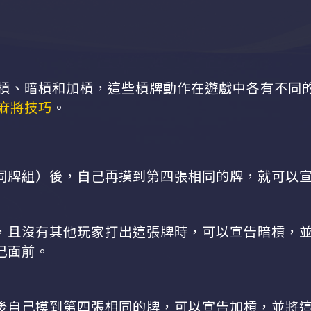
槓、暗槓和加槓，這些槓牌動作在遊戲中各有不同
麻將技巧
。
同牌組）後，自己再摸到第四張相同的牌，就可以
，且沒有其他玩家打出這張牌時，可以宣告暗槓，
己面前。
後自己摸到第四張相同的牌，可以宣告加槓，並將