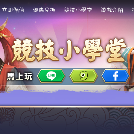
立即儲值
優惠兌換
競技小學堂
遊戲介紹