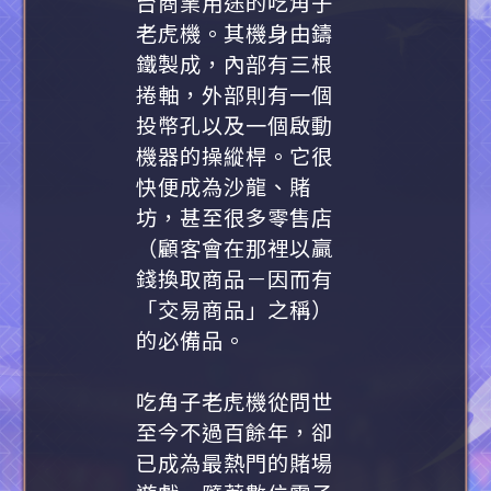
台商業用途的吃角子
老虎機。其機身由鑄
鐵製成，內部有三根
捲軸，外部則有一個
投幣孔以及一個啟動
機器的操縱桿。它很
快便成為沙龍、賭
坊，甚至很多零售店
（顧客會在那裡以贏
錢換取商品－因而有
「交易商品」之稱）
的必備品。
吃角子老虎機從問世
至今不過百餘年，卻
已成為最熱門的賭場