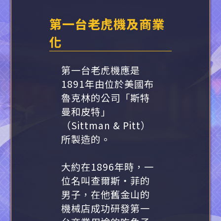
第一台老虎機及商業
化
第一台老虎機應是
1891年由位於美國布
魯克林的公司「斯特
曼和皮特」
（Sittman & Pitt）
所製造的。
大約在1896年時，一
位名叫查爾斯‧菲的
男子，在他舊金山的
機械店成功研發第一