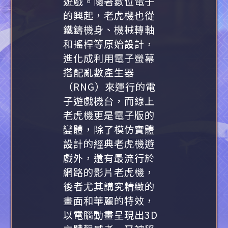
遊戲。隨著數位電子
的興起，老虎機也從
鐵鑄機身、機械轉軸
和搖桿等原始設計，
進化成利用電子螢幕
搭配亂數產生器
（RNG）來運行的電
子遊戲機台，而線上
老虎機更是電子版的
變體，除了模仿實體
設計的經典老虎機遊
戲外，還有最流行於
網路的影片老虎機，
後者尤其講究精緻的
畫面和華麗的特效，
以電腦動畫呈現出3D