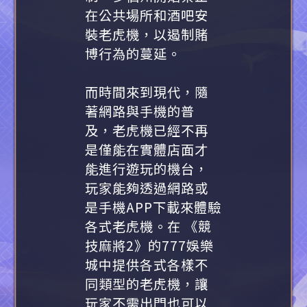
在公共場所和酒吧安
裝老虎機，以遏制賭
博行為的蔓延。
而時間來到現代，隨
著網路與手機的普
及，老虎機已經不再
是僅能在實體店面才
能進行遊玩的機台，
玩家能夠透過網路或
是手機APP下載來體驗
各式老虎機。在 《競
技麻將2》的777娛樂
城中提供各式各樣不
同類型的老虎機，讓
玩家不需出門也可以